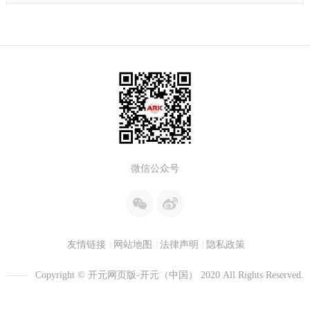
微信公众号
友情链接
网站地图
法律声明
隐私政策
Copyright © 开元网页版-开元（中国） 2020 All Rights Reserved.