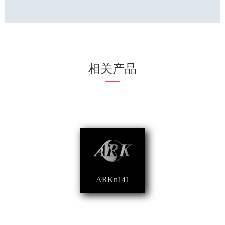
相关产品
ARKn141