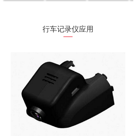
行车记录仪应用