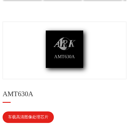
AMT630A
AMT630A
车载高清图像处理芯片