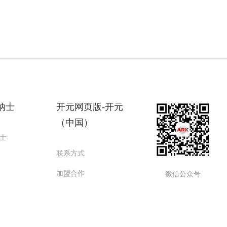
纳士
开元网页版-开元
（中国）
士
联系方式
加盟合作
微信公众号