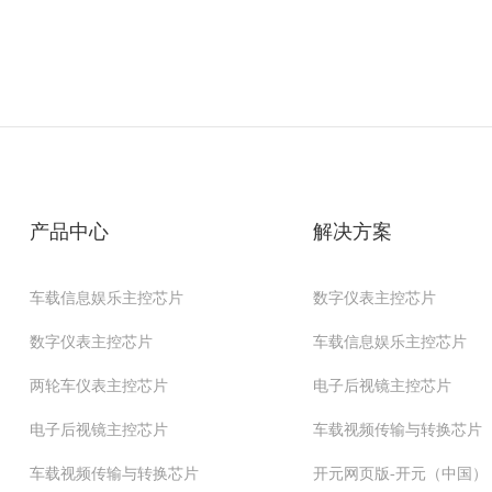
产品中心
解决方案
车载信息娱乐主控芯片
数字仪表主控芯片
数字仪表主控芯片
车载信息娱乐主控芯片
两轮车仪表主控芯片
电子后视镜主控芯片
电子后视镜主控芯片
车载视频传输与转换芯片
车载视频传输与转换芯片
开元网页版-开元（中国）