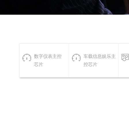
数字仪表主控
车载信息娱乐主
芯片
控芯片