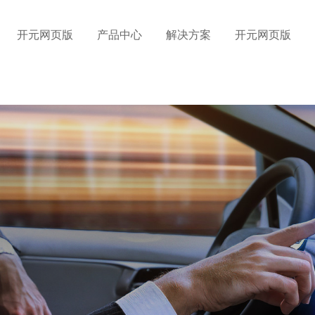
开元网页版
产品中心
解决方案
开元网页版