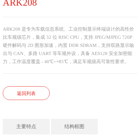
ARK208
ARK208 是专为车载信息系统、工业控制显示终端设计的高性价
比车规级芯片，集成 32 位 RISC CPU，支持 JPEG/MJPEG 720P
硬件解码与 2D 图形加速，内置 DDR SDRAM，支持双路显示输
出与 CAN、多路 UART 等车规外设，具备 AES128 安全加密能
力，工作温度覆盖 - 40℃~+85℃，满足车规级高可靠性要求。
返回列表
主要特点
结构框图