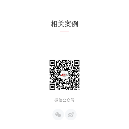
相关案例
微信公众号