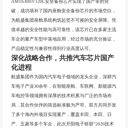
AMT630HV120L安全备份芯片实现了国产零的突
破，成功填补了国内座舱安全备份芯片的市场空白，
为航盛
集团
座舱系统构筑起坚不可摧的安全屏障。凭
借卓越的安全性能与高可靠性，该芯片已在多家主流
车企的量产车型中落地应用
，
经过市场的充分验证，
产品稳定性与兼容性得到行业高度认可。
深化战略合作，共推汽车芯片国产
化进程
航盛集团作为国内汽车电子领域的龙头企业，深耕汽
车电子产业
30余年，在智能座舱、车联网、新能源汽
车电控等领域拥有深厚的技术积累与广泛的市场布
局，其合作伙伴的筛选标准极为严苛。
双方共同开发
了多个海内外项目实现量产，覆盖丰田、本田、日
产、五菱等多个车企，
此次开阳电子斩获
“2026技术