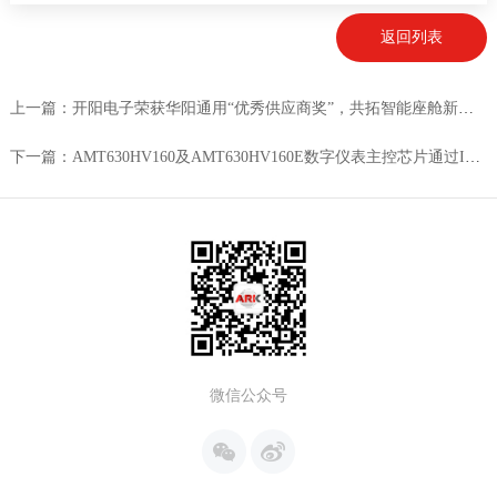
返回列表
上一篇：开阳电子荣获华阳通用“优秀供应商奖”，共拓智能座舱新征程
下一篇：AMT630HV160及AMT630HV160E数字仪表主控芯片通过ISO26262功能安全认证
微信公众号