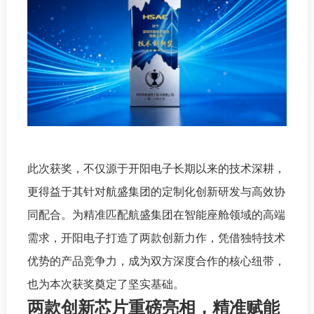
此次获奖，不仅源于开阳电子长期以来的技术深耕，
更得益于其针对航盛集团的定制化创新研发与高效协
同配合。为精准匹配航盛
集团
在智能座舱领域的高端
需求，开阳电子打造了两款创新力作，凭借独特技术
优势的产品竞争力，成为双方深度合作的核心纽带，
也为本次获奖奠定了坚实基础。
两款创新芯片重磅亮相，精准赋能