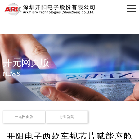
开元网页版
开元网页版
NEWS
开元网页版
行业新闻
开阳电子两款车规芯片赋能座舱