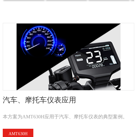
汽车、摩托车仪表应用
本方案为AMT630H应用于汽车、摩托车仪表的典型案例。
AMT630H