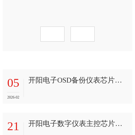
05
开阳电子OSD备份仪表芯片：斩获金辑奖
2026-02
21
开阳电子数字仪表主控芯片荣获“2025中国创新IC—潜力新秀奖”